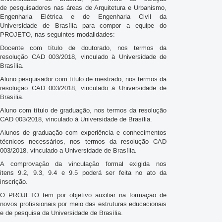
de pesquisadores nas áreas de Arquitetura e Urbanismo,
Engenharia Elétrica e de Engenharia Civil da
Universidade de Brasília para compor a equipe do
PROJETO, nas seguintes modalidades:
Docente com título de doutorado, nos termos da
resolução CAD 003/2018, vinculado à Universidade de
Brasília.
Aluno pesquisador com título de mestrado, nos termos da
resolução CAD 003/2018, vinculado à Universidade de
Brasília.
Aluno com título de graduação, nos termos da resolução
CAD 003/2018, vinculado à Universidade de Brasília.
Alunos de graduação com experiência e conhecimentos
técnicos necessários, nos termos da resolução CAD
003/2018, vinculado a Universidade de Brasília.
A comprovação da vinculação formal exigida nos
itens 9.2, 9.3, 9.4 e 9.5 poderá ser feita no ato da
inscrição.
O PROJETO tem por objetivo auxiliar na formação de
novos profissionais por meio das estruturas educacionais
e de pesquisa da Universidade de Brasília.