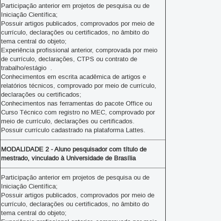
Participação anterior em projetos de pesquisa ou de
Iniciação Científica;
Possuir artigos publicados, comprovados por meio de
currículo, declarações ou certificados, no âmbito do
tema central do objeto;
Experiência profissional anterior, comprovada por meio
de currículo, declarações, CTPS ou contrato de
trabalho/estágio .
Conhecimentos em escrita acadêmica de artigos e
relatórios técnicos, comprovado por meio de currículo,
declarações ou certificados;
Conhecimentos nas ferramentas do pacote Office ou
Curso Técnico com registro no MEC, comprovado por
meio de currículo, declarações ou certificados.
Possuir currículo cadastrado na plataforma Lattes.
MODALIDADE 2 - Aluno pesquisador com título de
mestrado, vinculado à Universidade de Brasília
Participação anterior em projetos de pesquisa ou de
Iniciação Científica;
Possuir artigos publicados, comprovados por meio de
currículo, declarações ou certificados, no âmbito do
tema central do objeto;