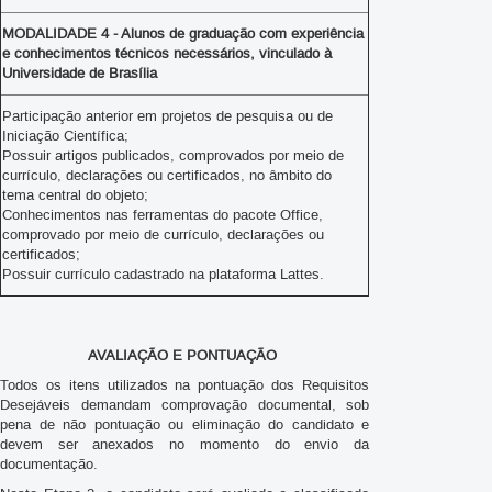
MODALIDADE 4 - Alunos de graduação com experiência
e conhecimentos técnicos necessários, vinculado à
Universidade de Brasília
Participação anterior em projetos de pesquisa ou de
Iniciação Científica;
Possuir artigos publicados, comprovados por meio de
currículo, declarações ou certificados, no âmbito do
tema central do objeto;
Conhecimentos nas ferramentas do pacote Office,
comprovado por meio de currículo, declarações ou
certificados;
Possuir currículo cadastrado na plataforma Lattes.
AVALIAÇÃO E PONTUAÇÃO
Todos os itens utilizados na pontuação dos Requisitos
Desejáveis demandam comprovação documental, sob
pena de não pontuação ou eliminação do candidato e
devem ser anexados no momento do envio da
documentação.