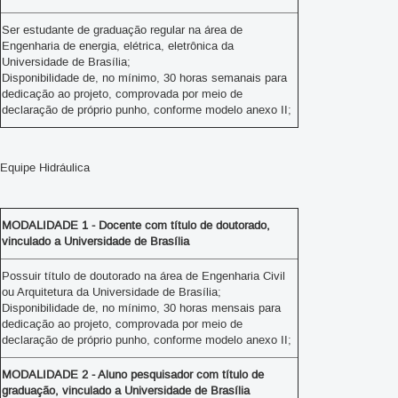
Ser estudante de graduação regular na área de
Engenharia de energia, elétrica, eletrônica da
Universidade de Brasília;
Disponibilidade de, no mínimo, 30 horas semanais para
dedicação ao projeto, comprovada por meio de
declaração de próprio punho, conforme modelo anexo II;
Equipe Hidráulica
MODALIDADE 1 - Docente com título de doutorado,
vinculado a Universidade de Brasília
Possuir título de doutorado na área de Engenharia Civil
ou Arquitetura da Universidade de Brasília;
Disponibilidade de, no mínimo, 30 horas mensais para
dedicação ao projeto, comprovada por meio de
declaração de próprio punho, conforme modelo anexo II;
MODALIDADE 2 - Aluno pesquisador com título de
graduação, vinculado a Universidade de Brasília