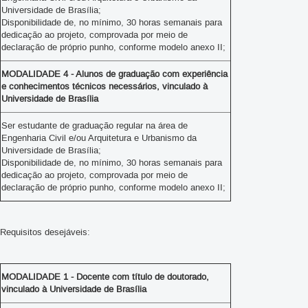
Universidade de Brasília;
Disponibilidade de, no mínimo, 30 horas semanais para
dedicação ao projeto, comprovada por meio de
declaração de próprio punho, conforme modelo anexo II;
MODALIDADE 4 - Alunos de graduação com experiência
e conhecimentos técnicos necessários, vinculado à
Universidade de Brasília
Ser estudante de graduação regular na área de
Engenharia Civil e/ou Arquitetura e Urbanismo da
Universidade de Brasília;
Disponibilidade de, no mínimo, 30 horas semanais para
dedicação ao projeto, comprovada por meio de
declaração de próprio punho, conforme modelo anexo II;
Requisitos desejáveis:
MODALIDADE 1 - Docente com título de doutorado,
vinculado à Universidade de Brasília