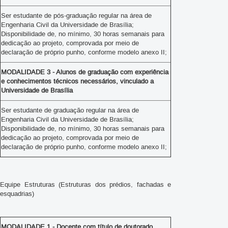
Ser estudante de pós-graduação regular na área de
Engenharia Civil da Universidade de Brasília;
Disponibilidade de, no mínimo, 30 horas semanais para
dedicação ao projeto, comprovada por meio de
declaração de próprio punho, conforme modelo anexo II;
MODALIDADE 3 - Alunos de graduação com experiência
e conhecimentos técnicos necessários, vinculado a
Universidade de Brasília
Ser estudante de graduação regular na área de
Engenharia Civil da Universidade de Brasília;
Disponibilidade de, no mínimo, 30 horas semanais para
dedicação ao projeto, comprovada por meio de
declaração de próprio punho, conforme modelo anexo II;
Equipe Estruturas
(Estruturas dos prédios, fachadas e
esquadrias)
MODALIDADE 1 - Docente com título de doutorado,