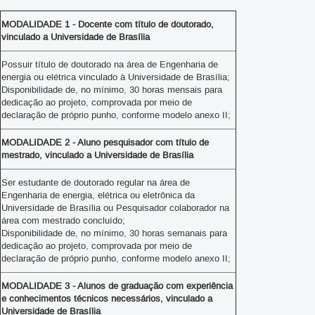
MODALIDADE 1 - Docente com título de doutorado,
vinculado a Universidade de Brasília
Possuir título de doutorado na área de Engenharia de
energia ou elétrica vinculado à Universidade de Brasília;
Disponibilidade de, no mínimo, 30 horas mensais para
dedicação ao projeto, comprovada por meio de
declaração de próprio punho, conforme modelo anexo II;
MODALIDADE 2 - Aluno pesquisador com título de
mestrado, vinculado a Universidade de Brasília
Ser estudante de doutorado regular na área de
Engenharia de energia, elétrica ou eletrônica da
Universidade de Brasília ou Pesquisador colaborador na
área com mestrado concluído;
Disponibilidade de, no mínimo, 30 horas semanais para
dedicação ao projeto, comprovada por meio de
declaração de próprio punho, conforme modelo anexo II;
MODALIDADE 3 - Alunos de graduação com experiência
e conhecimentos técnicos necessários, vinculado a
Universidade de Brasília