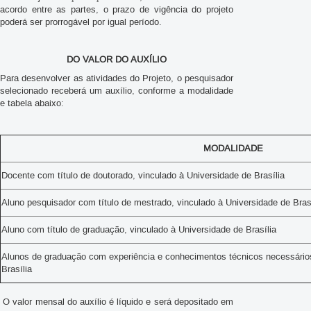
acordo entre as partes, o prazo de vigência do projeto
poderá ser prorrogável por igual período.
DO VALOR DO AUXÍLIO
Para desenvolver as atividades do Projeto, o pesquisador
selecionado receberá um auxílio, conforme a modalidade
e tabela abaixo:
MODALIDADE
Docente com título de doutorado, vinculado à Universidade de Brasília
Aluno pesquisador com título de mestrado, vinculado à Universidade de Bras
Aluno com título de graduação, vinculado à Universidade de Brasília
Alunos de graduação com experiência e conhecimentos técnicos necessários
Brasília
O valor mensal do auxílio é líquido e será depositado em