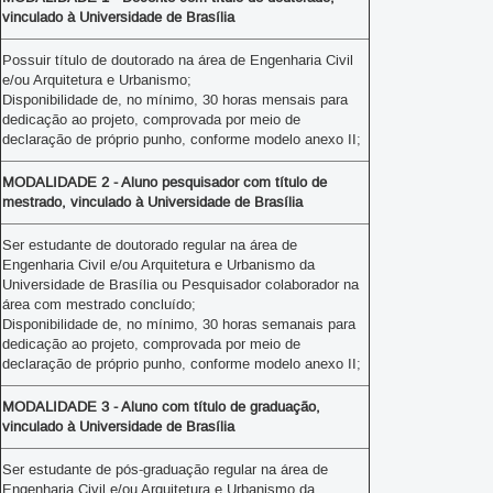
vinculado à Universidade de Brasília
Possuir título de doutorado na área de Engenharia Civil
e/ou Arquitetura e Urbanismo;
Disponibilidade de, no mínimo, 30 horas mensais para
dedicação ao projeto, comprovada por meio de
declaração de próprio punho, conforme modelo anexo II;
MODALIDADE 2 - Aluno pesquisador com título de
mestrado, vinculado à Universidade de Brasília
Ser estudante de doutorado regular na área de
Engenharia Civil e/ou Arquitetura e Urbanismo da
Universidade de Brasília ou Pesquisador colaborador na
área com mestrado concluído;
Disponibilidade de, no mínimo, 30 horas semanais para
dedicação ao projeto, comprovada por meio de
declaração de próprio punho, conforme modelo anexo II;
MODALIDADE 3 - Aluno com título de graduação,
vinculado à Universidade de Brasília
Ser estudante de pós-graduação regular na área de
Engenharia Civil e/ou Arquitetura e Urbanismo da